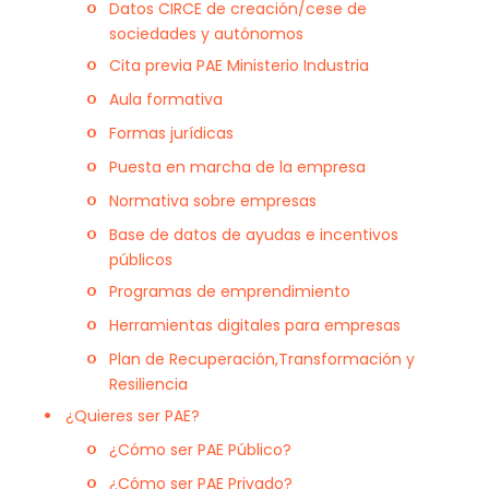
Datos CIRCE de creación/cese de
sociedades y autónomos
Cita previa PAE Ministerio Industria
Aula formativa
Formas jurídicas
Puesta en marcha de la empresa
Normativa sobre empresas
Base de datos de ayudas e incentivos
públicos
Programas de emprendimiento
Herramientas digitales para empresas
Plan de Recuperación,Transformación y
Resiliencia
¿Quieres ser PAE?
¿Cómo ser PAE Público?
¿Cómo ser PAE Privado?