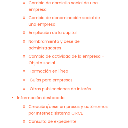
Cambio de domicilio social de una
empresa
Cambio de denominación social de
una empresa
Ampliación de la capital
Nombramiento y cese de
administradores
Cambio de actividad de la empresa -
Objeto social
Formación en línea
Guías para empresas
Otras publicaciones de interés
Información destacada
Creación/cese empresas y autónomos
por Internet: sistema CIRCE
Consulta de expediente