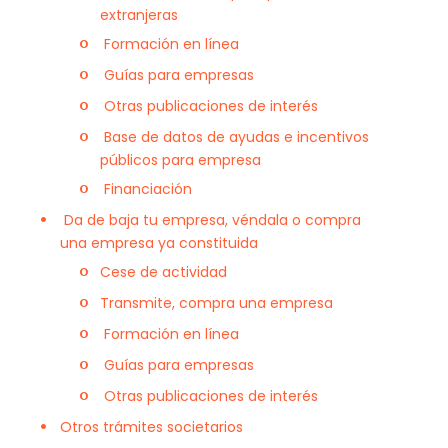
extranjeras
Formación en línea
Guías para empresas
Otras publicaciones de interés
Base de datos de ayudas e incentivos
públicos para empresa
Financiación
Da de baja tu empresa, véndala o compra
una empresa ya constituida
Cese de actividad
Transmite, compra una empresa
Formación en línea
Guías para empresas
Otras publicaciones de interés
Otros trámites societarios