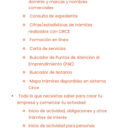
dominio y marcas y nombres
comerciales
Consulta de expediente
Cifras/estadísticas de trámites
realizados con CIRCE
Formación en línea
Carta de servicios
Buscador de Puntos de Atención al
Emprendimiento (PAE)
Buscador de Notarios
Mapa trámites disponibles en sistema
Circe
Todo lo que necesitas saber para crear tu
empresa y comenzar tu actividad
Inicio de actividad, obligaciones y otros
trámites de interés
Inicio de actividad para personas