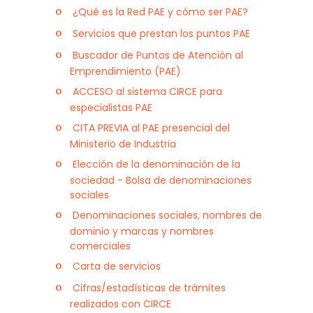
¿Qué es la Red PAE y cómo ser PAE?
Servicios que prestan los puntos PAE
Buscador de Puntos de Atención al
Emprendimiento (PAE)
ACCESO al sistema CIRCE para
especialistas PAE
CITA PREVIA al PAE presencial del
Ministerio de Industria
Elección de la denominación de la
sociedad - Bolsa de denominaciones
sociales
Denominaciones sociales, nombres de
dominio y marcas y nombres
comerciales
Carta de servicios
Cifras/estadísticas de trámites
realizados con CIRCE