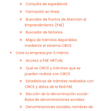
Consulta de expediente
Formación en línea
Buscador de Puntos de Atención al
Emprendimiento (PAE)
Buscador de Notarios
Mapa de trámites disponibles
mediante el sistema CIRCE
Crea tu empresa por ti mismo
Acceso a PAE VIRTUAL
Qué es CIRCE y trámites que se
pueden realizar con CIRCE
Estadísticas de trámites realizados con
CIRCE y datos de la Red PAE
Elección de la denominación social-
Bolsa de denominaciones sociales
Denominaciones sociales, nombres de