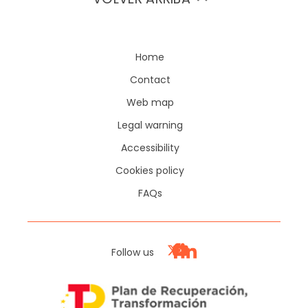
Home
Contact
Web map
Legal warning
Accessibility
Cookies policy
FAQs
Follow us