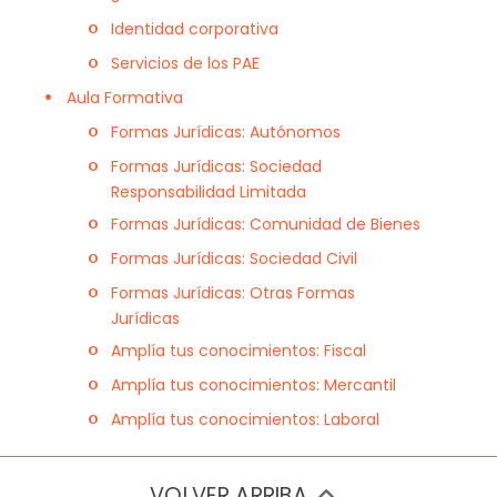
Identidad corporativa
Servicios de los PAE
Aula Formativa
Formas Jurídicas: Autónomos
Formas Jurídicas: Sociedad
Responsabilidad Limitada
Formas Jurídicas: Comunidad de Bienes
Formas Jurídicas: Sociedad Civil
Formas Jurídicas: Otras Formas
Jurídicas
Amplía tus conocimientos: Fiscal
Amplía tus conocimientos: Mercantil
Amplía tus conocimientos: Laboral
VOLVER ARRIBA