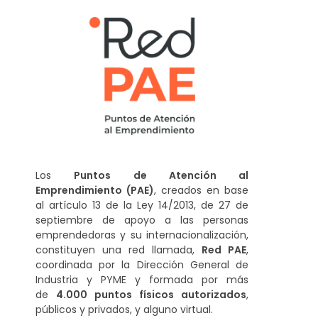
Los
Puntos de Atención al
Emprendimiento (PAE)
, creados en base
al artículo 13 de la Ley 14/2013, de 27 de
septiembre de apoyo a las personas
emprendedoras y su internacionalización,
constituyen una red llamada,
Red PAE
,
coordinada por la Dirección General de
Industria y PYME y formada por más
de
4.000 puntos físicos autorizados
,
públicos y privados, y alguno virtual.