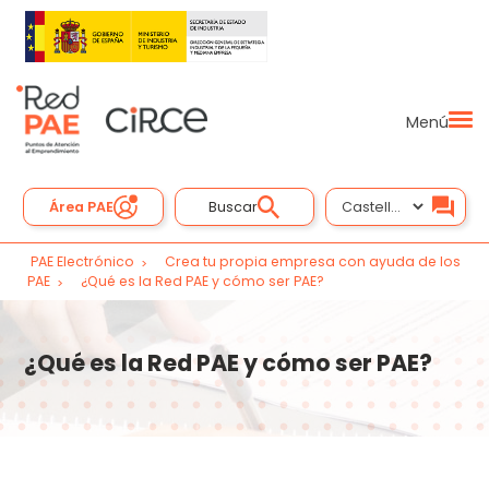
Menú
Área PAE
Buscar
PAE Electrónico
Crea tu propia empresa con ayuda de los
PAE
¿Qué es la Red PAE y cómo ser PAE?
¿Qué es la Red PAE y cómo ser PAE?