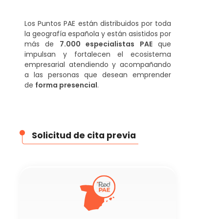
Los Puntos PAE están distribuidos por toda
la geografía española y están asistidos por
más de
7.000 especialistas PAE
que
impulsan y fortalecen el ecosistema
empresarial atendiendo y acompañando
a las personas que desean emprender
de
forma presencial
.
Solicitud de cita previa