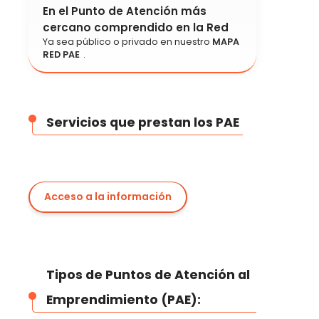
En el Punto de Atención más
cercano comprendido en la Red
Ya sea público o privado en nuestro
MAPA
RED PAE
.
Servicios que prestan los PAE
Acceso a la información
Tipos de Puntos de Atención al
Emprendimiento (PAE):