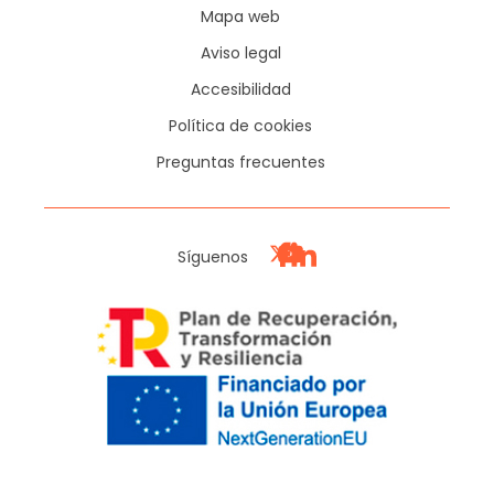
Mapa web
Aviso legal
Accesibilidad
Política de cookies
Preguntas frecuentes
Síguenos