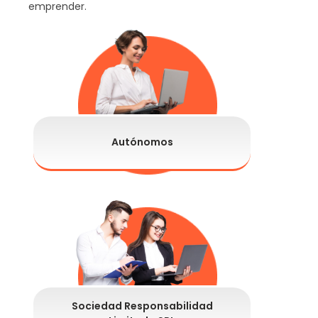
emprender.
Autónomos
Sociedad Responsabilidad