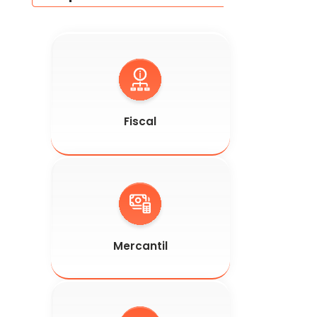
Fiscal
Mercantil