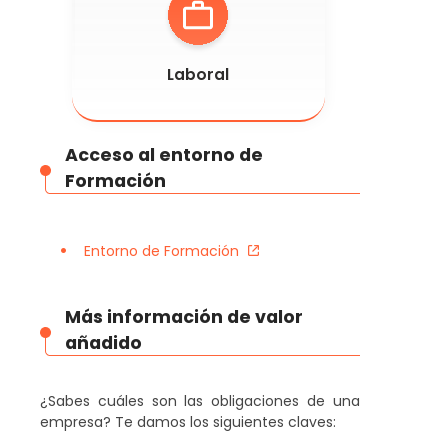
Laboral
Acceso al entorno de
Formación
Entorno de Formación
Más información de valor
añadido
¿Sabes cuáles son las obligaciones de una
empresa? Te damos los siguientes claves: