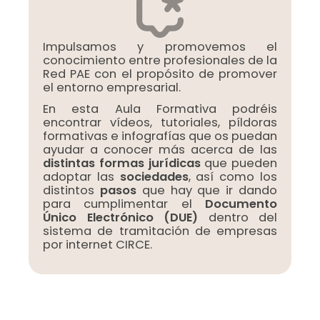
Impulsamos y promovemos el
conocimiento entre profesionales de la
Red PAE con el propósito de promover
el entorno empresarial.
En esta Aula Formativa podréis
encontrar vídeos, tutoriales, píldoras
formativas e infografías que os puedan
ayudar a conocer más acerca de las
distintas formas jurídicas
que pueden
adoptar las
sociedades
, así como los
distintos
pasos
que hay que ir dando
para cumplimentar el
Documento
Único Electrónico (DUE)
dentro del
sistema de tramitación de empresas
por internet CIRCE.