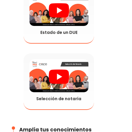
Estado de un DUE
Selección de notaría
Amplía tus conocimientos