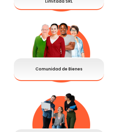
Limitada SRL
Comunidad de Bienes