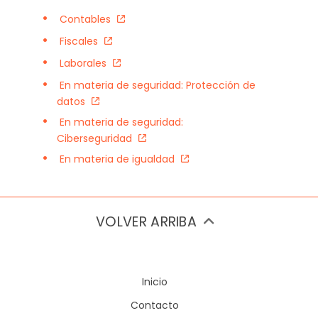
Contables
Fiscales
Laborales
En materia de seguridad: Protección de
datos
En materia de seguridad:
Ciberseguridad
En materia de igualdad
VOLVER ARRIBA
Inicio
Contacto