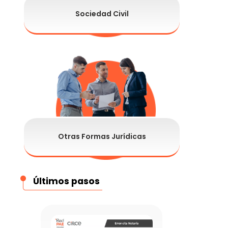
Sociedad Civil
Otras Formas Jurídicas
Últimos pasos