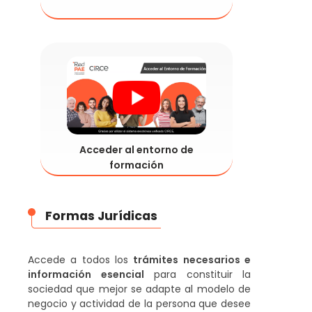
Acceder al entorno de
formación
Formas Jurídicas
Accede a todos los
trámites necesarios e
información esencial
para constituir la
sociedad que mejor se adapte al modelo de
negocio y actividad de la persona que desee