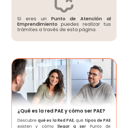
Si eres un
Punto de Atención al
Emprendimiento
puedes realizar tus
trámites a través de esta página.
¿Qué es la red PAE y cómo ser PAE?
Descubre
qué es la Red PAE
, qué
tipos de PAE
existen y cómo
llegar a ser
Punto de