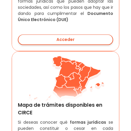
formas jurídicas que pueden adoptar las
sociedades, así como los pasos que hay que ir
dando para cumplimentar el
Documento
Único Electrónico (DUE)
Acceder
Mapa de trámites disponibles en
CIRCE
Si deseas conocer qué
formas jurídicas
se
pueden constituir o cesar en cada