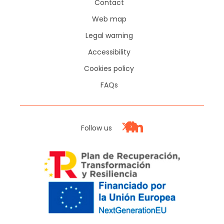
Contact
Web map
Legal warning
Accessibility
Cookies policy
FAQs
Follow us