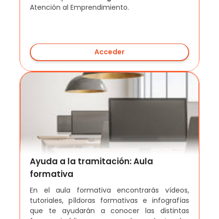
Atención al Emprendimiento.
Acceder
Ayuda a la tramitación: Aula
formativa
En el aula formativa encontrarás vídeos,
tutoriales, píldoras formativas e infografías
que te ayudarán a conocer las distintas