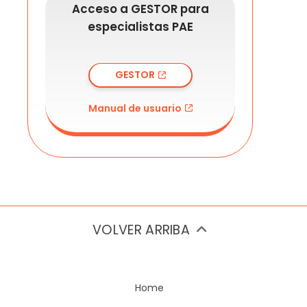
Acceso a GESTOR para
especialistas PAE
GESTOR
Manual de usuario
VOLVER ARRIBA
Home