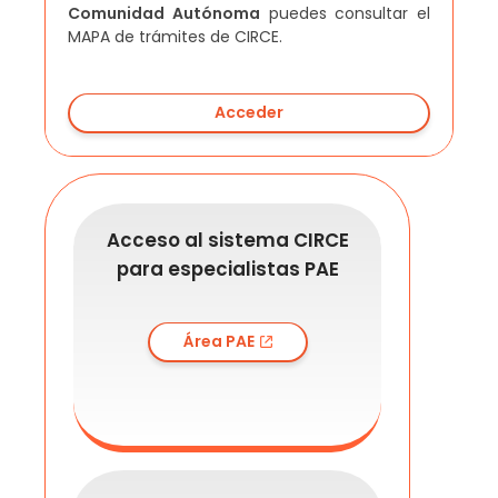
Comunidad Autónoma
puedes consultar el
MAPA de trámites de CIRCE.
Acceder
Acceso al sistema CIRCE
para especialistas PAE
Área PAE