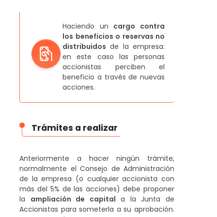
Haciendo un
cargo contra
los beneficios o reservas no
distribuidos
de la empresa:
en este caso las personas
accionistas perciben el
beneficio a través de nuevas
acciones.
Trámites a realizar
Anteriormente a hacer ningún trámite,
normalmente el Consejo de Administración
de la empresa (o cualquier accionista con
más del 5% de las acciones) debe proponer
la
ampliación de capital
a la Junta de
Accionistas para someterla a su aprobación.