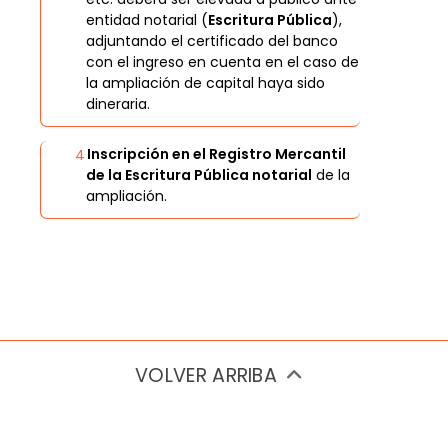
entidad notarial (
Escritura Pública
),
adjuntando el certificado del banco
con el ingreso en cuenta en el caso de
la ampliación de capital haya sido
dineraria.
Inscripción en el Registro Mercantil
de la Escritura Pública notarial
de la
ampliación.
VOLVER ARRIBA