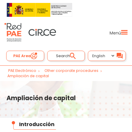
Menú
PAE Area
Search
PAE Electrónico
Other corporate procedures
Ampliación de capital
Ampliación de capital
Introducción