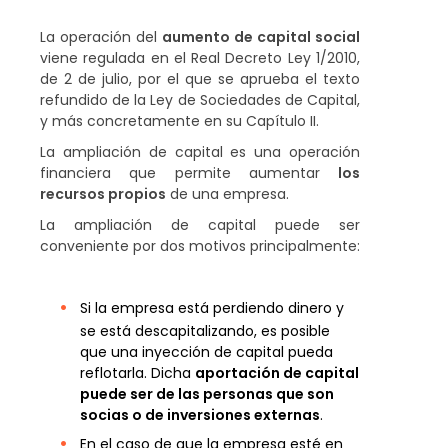
La operación del
aumento de capital social
viene regulada en el Real Decreto Ley 1/2010,
de 2 de julio, por el que se aprueba el texto
refundido de la Ley de Sociedades de Capital,
y más concretamente en su Capítulo II.
La ampliación de capital es una operación
financiera que permite aumentar
los
recursos propios
de una empresa.
La ampliación de capital puede ser
conveniente por dos motivos principalmente:
Si la empresa está perdiendo dinero y
se está descapitalizando, es posible
que una inyección de capital pueda
reflotarla. Dicha
aportación de capital
puede ser de las personas que son
socias o de inversiones externas
.
En el caso de que la empresa esté en