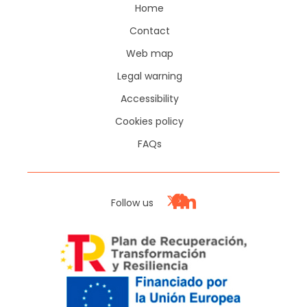
Home
Contact
Web map
Legal warning
Accessibility
Cookies policy
FAQs
Follow us