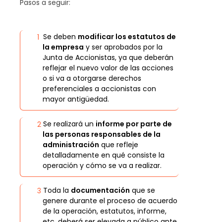
Pasos a seguir:
Se deben
modificar los estatutos de
la empresa
y ser aprobados por la
Junta de Accionistas, ya que deberán
reflejar el nuevo valor de las acciones
o si va a otorgarse derechos
preferenciales a accionistas con
mayor antigüedad.
Se realizará un
informe por parte de
las personas responsables de la
administración
que refleje
detalladamente en qué consiste la
operación y cómo se va a realizar.
Toda la
documentación
que se
genere durante el proceso de acuerdo
de la operación, estatutos, informe,
etc. deberá ser elevada a público ante