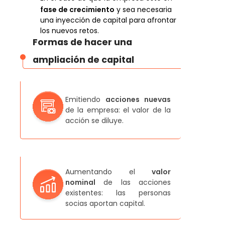
fase de crecimiento
y sea necesaria
una inyección de capital para afrontar
los nuevos retos.
Formas de hacer una
ampliación de capital
Emitiendo
acciones nuevas
de la empresa: el valor de la
acción se diluye.
Aumentando el
valor
nominal
de las acciones
existentes: las personas
socias aportan capital.