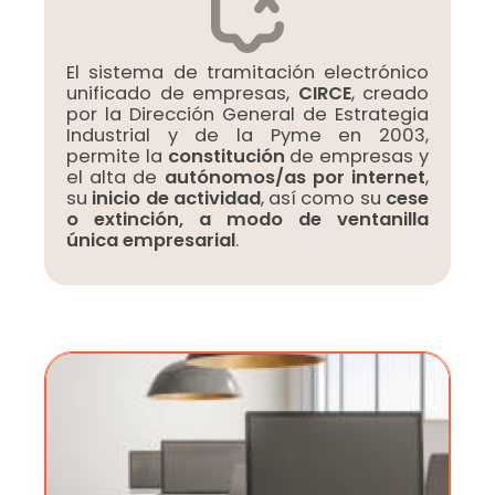
El sistema de tramitación electrónico
unificado de empresas,
CIRCE
, creado
por la Dirección General de Estrategia
Industrial y de la Pyme en 2003,
permite la
constitución
de empresas y
el alta de
autónomos/as por internet
,
su
inicio de actividad
, así como su
cese
o extinción, a modo de ventanilla
única empresarial
.