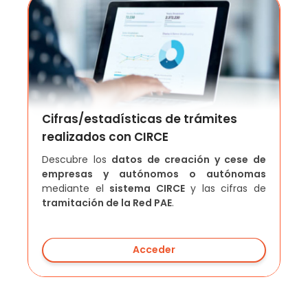
Cifras/estadísticas de trámites
realizados con CIRCE
Descubre los
datos de creación y cese de
empresas y autónomos o autónomas
mediante el
sistema CIRCE
y las cifras de
tramitación de la Red PAE
.
Acceder