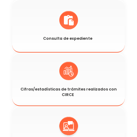
​Consulta de expediente
Cifras/estadísticas de trámites realizados con
CIRCE