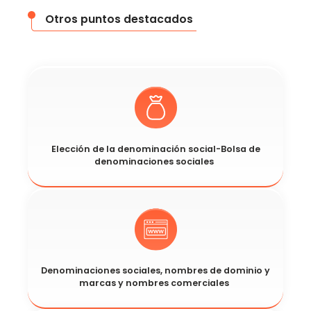
Otros puntos destacados
Elección de la denominación social-Bolsa de
denominaciones sociales
​Denominaciones sociales, nombres de dominio y
marcas y nombres comerciales