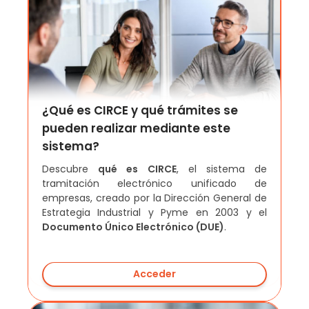
¿Qué es CIRCE y qué trámites se
pueden realizar mediante este
sistema?
Descubre
qué es CIRCE
, el sistema de
tramitación electrónico unificado de
empresas, creado por la Dirección General de
Estrategia Industrial y Pyme en 2003 y el
Documento Único Electrónico (DUE)
.
Acceder