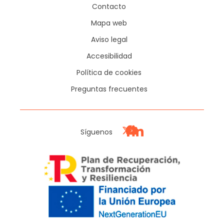
Contacto
Mapa web
Aviso legal
Accesibilidad
Política de cookies
Preguntas frecuentes
Síguenos