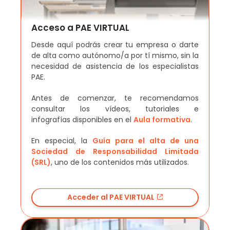
Acceso a PAE VIRTUAL
Desde aquí podrás crear tu empresa o darte
de alta como autónomo/a por tí mismo, sin la
necesidad de asistencia de los especialistas
PAE.
Antes de comenzar, te recomendamos
consultar los vídeos, tutoriales e
infografías disponibles en el
Aula formativa
.
En especial, la
Guía para el alta de una
Sociedad de Responsabilidad Limitada
(SRL)
, uno de los contenidos más utilizados.
Acceder al PAE VIRTUAL