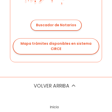
Buscador de Notarios
Mapa trámites disponibles en sistema
CIRCE
VOLVER ARRIBA
Inicio