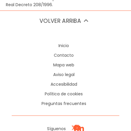
Real Decreto 208/1996.
VOLVER ARRIBA
Inicio
Contacto
Mapa web
Aviso legal
Accesibilidad
Política de cookies
Preguntas frecuentes
Síguenos