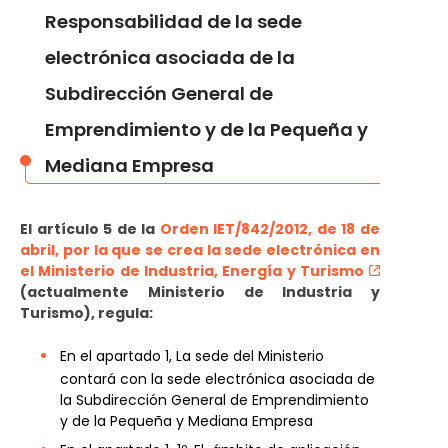
Responsabilidad de la sede
electrónica asociada de la
Subdirección General de
Emprendimiento y de la Pequeña y
Mediana Empresa
El artículo 5 de la
Orden IET/842/2012, de 18 de
abril, por la que se crea la sede electrónica en
el Ministerio de Industria, Energía y Turismo
(actualmente Ministerio de Industria y
Turismo), regula:
En el apartado 1, La sede del Ministerio
contará con la sede electrónica asociada de
la Subdirección General de Emprendimiento
y de la Pequeña y Mediana Empresa