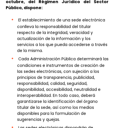
octubre, del Régimen Jurídico del Sector
Público, dispone:
El establecimiento de una sede electrónica
conlleva la responsabilidad del titular
respecto de la integridad, veracidad y
actualización de la información y los
servicios a los que pueda accederse a través
de la misma.
Cada Administración Pública determinará las
condiciones e instrumentos de creación de
las sedes electrónicas, con sujeción a los
principios de transparencia, publicidad,
responsabilidad, calidad, seguridad,
disponibilidad, accesibilidad, neutralidad e
interoperabilidad. En todo caso, deberá
garantizarse la identificación del órgano
titular de la sede, así como los medios
disponibles para la formulación de
sugerencias y quejas.
Las sedes electrónicas dispondrán de