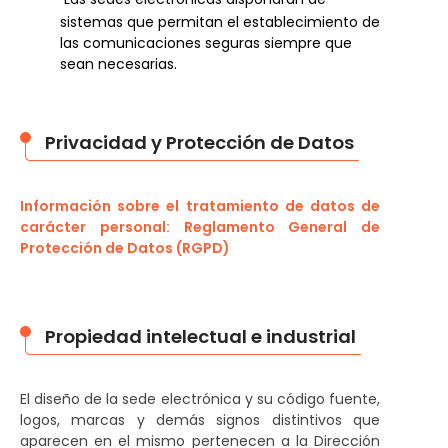
sistemas que permitan el establecimiento de
las comunicaciones seguras siempre que
sean necesarias.
Privacidad y Protección de Datos
Información sobre el tratamiento de datos de
carácter personal: Reglamento General de
Protección de Datos (RGPD)
Propiedad intelectual e industrial
El diseño de la sede electrónica y su código fuente,
logos, marcas y demás signos distintivos que
aparecen en el mismo pertenecen a la Dirección