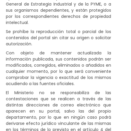
General de Estrategia Industrial y de la PYME, o a
sus organismos dependientes, y están protegidos
por los correspondientes derechos de propiedad
intelectual.
Se prohíbe la reproducción total o parcial de los
contenidos del portal sin citar su origen o solicitar
autorización.
Con objeto de mantener actualizada la
información publicada, sus contenidos podrán ser
modificados, corregidos, eliminados o añadidos en
cualquier momento, por lo que será conveniente
comprobar la vigencia o exactitud de los mismos
acudiendo a las fuentes oficiales.
El Ministerio no se responsabiliza de las
contestaciones que se realicen a través de las
distintas direcciones de correo electrónico que
aparecen en su portal, salvo las del propio
departamento, por lo que en ningún caso podrá
derivarse efecto jurídico vinculante de las mismas
en los términos de lo previsto en el artículo 4 del