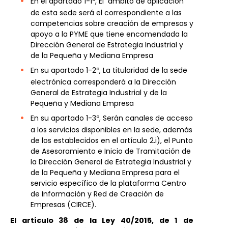
En el apartado 1-1º, El ámbito de aplicación
de esta sede será el correspondiente a las
competencias sobre creación de empresas y
apoyo a la PYME que tiene encomendada la
Dirección General de Estrategia Industrial y
de la Pequeña y Mediana Empresa
En su apartado 1-2º, La titularidad de la sede
electrónica corresponderá a la Dirección
General de Estrategia Industrial y de la
Pequeña y Mediana Empresa
En su apartado 1-3º, Serán canales de acceso
a los servicios disponibles en la sede, además
de los establecidos en el artículo 2.i), el Punto
de Asesoramiento e Inicio de Tramitación de
la Dirección General de Estrategia Industrial y
de la Pequeña y Mediana Empresa para el
servicio específico de la plataforma Centro
de Información y Red de Creación de
Empresas (CIRCE).
El artículo 38 de la Ley 40/2015, de 1 de