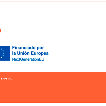
Empresa.